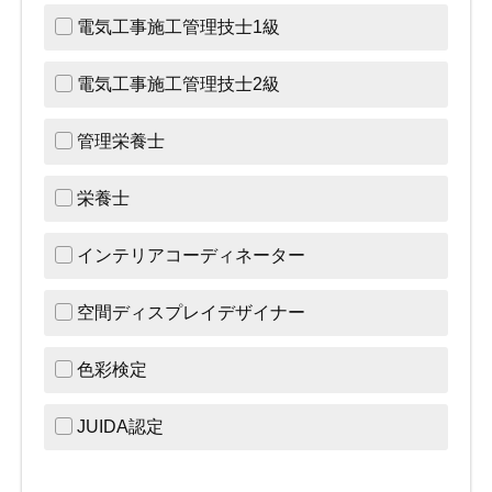
電気工事施工管理技士1級
電気工事施工管理技士2級
管理栄養士
栄養士
インテリアコーディネーター
空間ディスプレイデザイナー
色彩検定
JUIDA認定