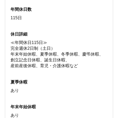
年間休日数
115日
休日詳細
≪年間休日115日≫
完全週休2日制（土日）
年末年始休暇、夏季休暇、冬季休暇、慶弔休暇、
創立記念日休暇、誕生日休暇、
産前産後休暇、育児・介護休暇など
夏季休暇
あり
年末年始休暇
あり