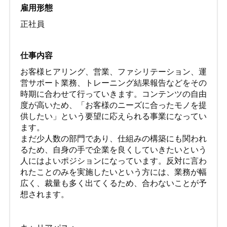
雇用形態
正社員
仕事内容
お客様ヒアリング、営業、ファシリテーション、運
営サポート業務、トレーニング結果報告などをその
時期に合わせて行っていきます。コンテンツの自由
度が高いため、「お客様のニーズに合ったモノを提
供したい」という要望に応えられる事業になってい
ます。
まだ少人数の部門であり、仕組みの構築にも関われ
るため、自身の手で企業を良くしていきたいという
人にはよいポジションになっています。反対に言わ
れたことのみを実施したいという方には、業務が幅
広く、裁量も多く出てくるため、合わないことが予
想されます。