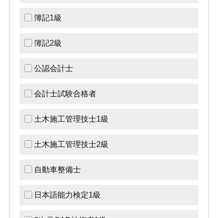
簿記1級
簿記2級
公認会計士
会計士試験合格者
土木施工管理技士1級
土木施工管理技士2級
自動車整備士
日本語能力検定1級