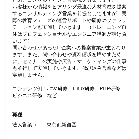
お客様から情報をヒアリング最適な人材育成を提案
するコンサルティング営業を前提としてますが、実
際の教育フェーズの運営サポートや研修のファシリ
テーションも実施していきます。（トレーニング自
体はプロフェッショナルなエンジニア講師が請け負
います）
問い合わせがあったIT企業への提案営業が主となり
ます。また、問い合わせや資料請求を増やすため
に、セミナーの実施や広告・マーケティングの仕事
も並行して実施していきます。飛び込み営業などは
実施しません。
コンテンツ例：Java研修、Linux研修、PHP研修
ビジネス研修 など
職種
法人営業（IT）東京都新宿区