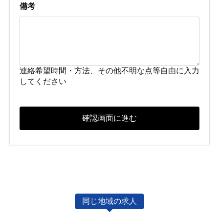
備考
連絡希望時間・方法、その他不明な点等自由に入力
してください
同じ地域の求人