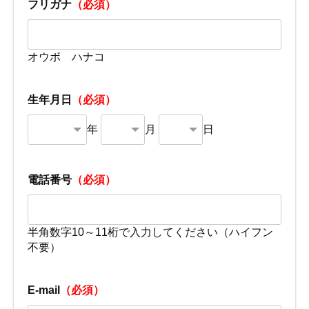
フリガナ
（必須）
オウボ ハナコ
生年月日
（必須）
年
月
日
電話番号
（必須）
半角数字10～11桁で入力してください（ハイフン
不要）
E-mail
（必須）