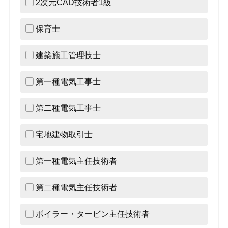
2次元CAD技術者1級
保育士
建築施工管理技士
第一種電気工事士
第二種電気工事士
宅地建物取引士
第一種電気主任技術者
第二種電気主任技術者
ボイラー・タービン主任技術者