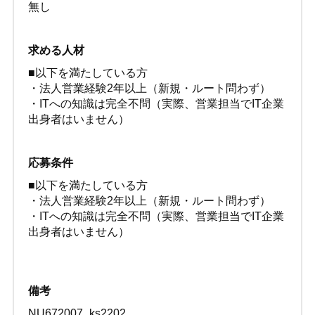
無し
求める人材
■以下を満たしている方
・法人営業経験2年以上（新規・ルート問わず）
・ITへの知識は完全不問（実際、営業担当でIT企業
出身者はいません）
応募条件
■以下を満たしている方
・法人営業経験2年以上（新規・ルート問わず）
・ITへの知識は完全不問（実際、営業担当でIT企業
出身者はいません）
備考
NU672007_ks2202