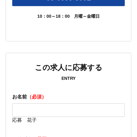
10：00～18：00
月曜～金曜日
この求人に応募する
ENTRY
お名前
（必須）
応募 花子