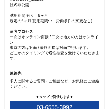
社名非公開
試用期間 有り 6ヶ月
規定の6ヶ月(使用期間中、労働条件の変更なし)
選考プロセス
一次はオンライン面接 / 二次は地方の方はオンライ
ン
東京の方は対面 / 最終面接は対面で行います。
どこかのタイミングで適性検査を受けていただきま
す。
連絡先
求人に関するご質問・ご相談など、お気軽にご連絡
ください。
▼タップで発信します▼
03-6555-3992