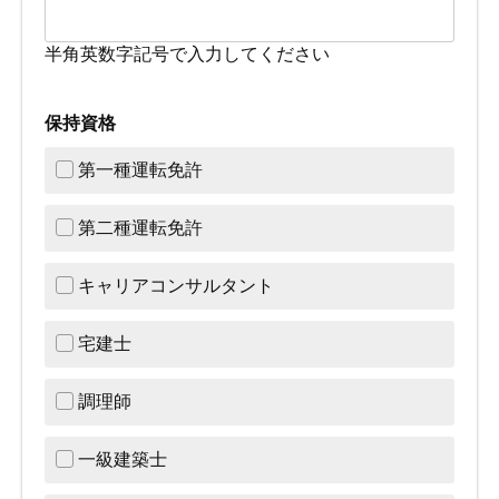
半角英数字記号で入力してください
保持資格
第一種運転免許
第二種運転免許
キャリアコンサルタント
宅建士
調理師
一級建築士