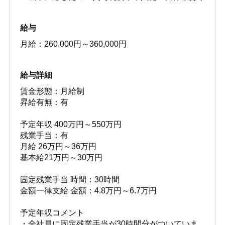
給与
月給：260,000円～360,000円
給与詳細
賃金形態：月給制
昇給有無：有
予定年収 400万円～550万円
残業手当：有
月給 26万円～36万円
基本給21万円～30万円
固定残業手当 時間：30時間
金額一律支給 金額：4.8万円～6.7万円
予定年収コメント
・全社員に固定残業手当が30時間分がついていま