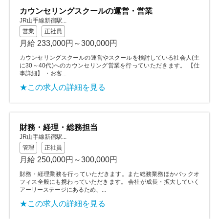
カウンセリングスクールの運営・営業
JR山手線新宿駅...
営業
正社員
月給 233,000円～300,000円
カウンセリングスクールの運営やスクールを検討している社会人(主
に30～40代)へのカウンセリング営業を行っていただきます。 【仕
事詳細】 ・お客...
★この求人の詳細を見る
財務・経理・総務担当
JR山手線新宿駅...
管理
正社員
月給 250,000円～300,000円
財務・経理業務を行っていただきます。また総務業務ほかバックオ
フィス全般にも携わっていただきます。 会社が成長・拡大していく
アーリーステージにあるため、...
★この求人の詳細を見る