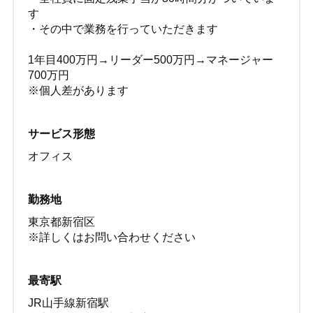
す
・その中で業務を行っていただきます
1年目400万円→リーダー500万円→マネージャー
700万円
※個人差があります
サービス形態
オフィス
勤務地
東京都新宿区
※詳しくはお問い合わせください
最寄駅
JR山手線新宿駅