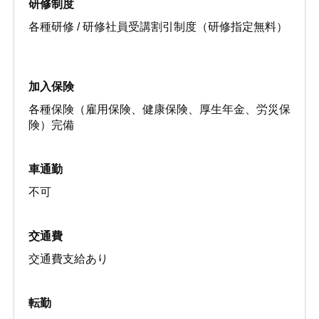
研修制度
各種研修 / 研修社員受講割引制度（研修指定無料）
加入保険
各種保険（雇用保険、健康保険、厚生年金、労災保
険）完備
車通勤
不可
交通費
交通費支給あり
転勤