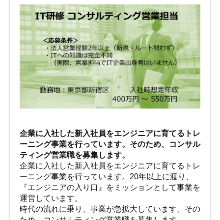
企業に入社した新入社員をエンジニアに育てるトレ
ーニング事業を行っています。そのため、コンサル
ティング営業職を募集します。
企業に入社した新入社員をエンジニアに育てるトレ
ーニング事業を行っています。20年以上に渡り、
『エンジニアの入り口』をミッションとして事業を
運営しています。
時代の流れに乗り、事業が急拡大しています。その
ため、コンサルティング営業職を募集します。