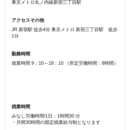
東京メトロ丸ノ内線新宿三丁目駅
アクセスその他
JR 新宿駅 徒歩4分 東京メトロ 新宿三丁目駅 徒歩
1分
勤務時間
就業時間 9：10～18：10 （所定労働時間：8時間）
残業時間
みなし労働時間/1日：1時間30 分
・月間30時間の固定残業給与制となります