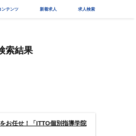
コンテンツ
新着求人
求人検索
検索結果
をお任せ！「ITTO個別指導学院