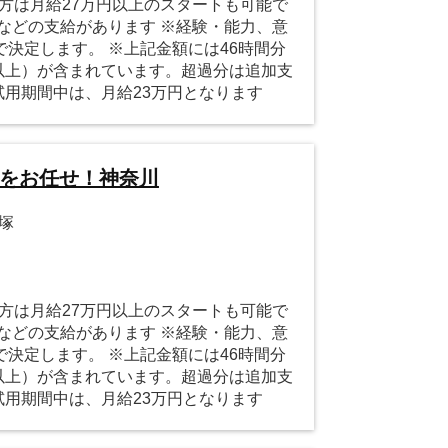
の方は月給27万円以上のスタートも可能で
などの支給があります ※経験・能力、意
決定します。 ※上記金額には46時間分
円以上）が含まれています。超過分は追加支
試用期間中は、月給23万円となります
営をお任せ！神奈川
平塚
の方は月給27万円以上のスタートも可能で
などの支給があります ※経験・能力、意
決定します。 ※上記金額には46時間分
円以上）が含まれています。超過分は追加支
試用期間中は、月給23万円となります