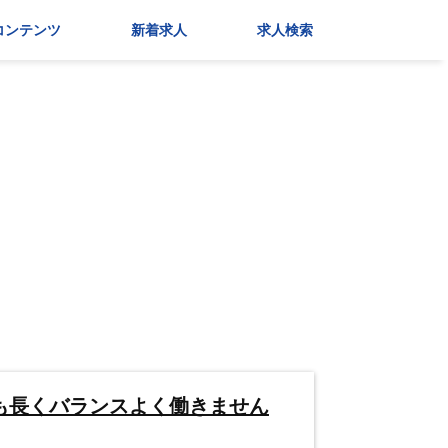
コンテンツ
新着求人
求人検索
も長くバランスよく働きません