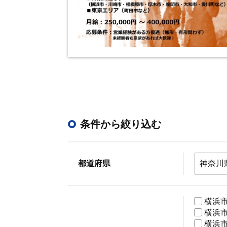
条件から絞り込む
都道府県
横浜
横浜
横浜