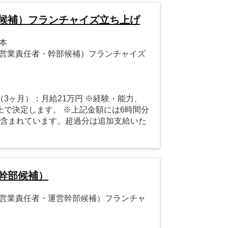
部候補）フランチャイズ立ち上げ
橋本
（営業責任者・幹部候補）フランチャイズ
（3ヶ月）：月給21万円 ※経験・能力、
上で決定します。 ※上記金額には6時間分
）が含まれています。超過分は追加支給いた
幹部候補）
（営業責任者・運営幹部候補）フランチャ