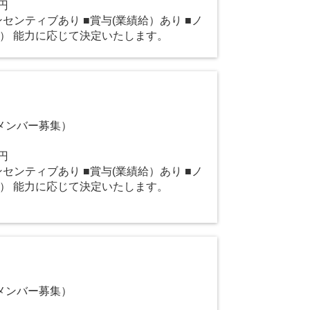
0円
インセンティブあり ■賞与(業績給）あり ■ノ
回） 能力に応じて決定いたします。
メンバー募集）
0円
インセンティブあり ■賞与(業績給）あり ■ノ
回） 能力に応じて決定いたします。
メンバー募集）