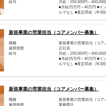
給与
月給：250,000円～400,00
■月給25万円～40万円 ■
ルマなし ■査定昇給（年3
新規事業の営業担当（コアメンバー募集）
職種
新規事業の営業担当（コア
雇用形態
正社員
給与
月給：250,000円～400,00
■月給25万円～40万円 ■
ルマなし ■査定昇給（年3
新規事業の営業担当（コアメンバー募集）
職種
新規事業の営業担当（コア
雇用形態
業務委託